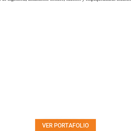
VER PORTAFOLIO