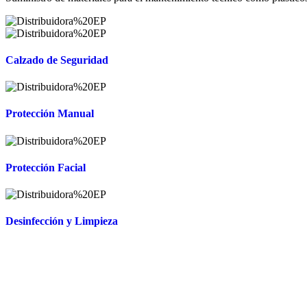
Calzado de Seguridad
Protección Manual
Protección Facial
Desinfección y Limpieza